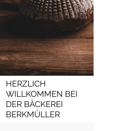
HERZLICH
WILLKOMMEN BEI
DER BÄCKEREI
BERKMÜLLER