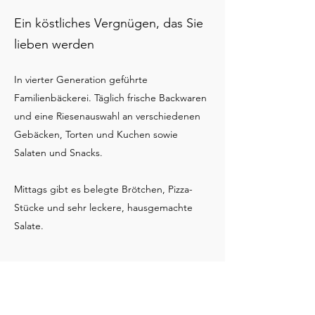
Ein köstliches Vergnügen, das Sie
lieben werden
In vierter Generation geführte
Familienbäckerei. Täglich frische Backwaren
und eine Riesenauswahl an verschiedenen
Gebäcken, Torten und Kuchen sowie
Salaten und Snacks.
Mittags gibt es belegte Brötchen, Pizza-
Stücke und sehr leckere, hausgemachte
Salate.